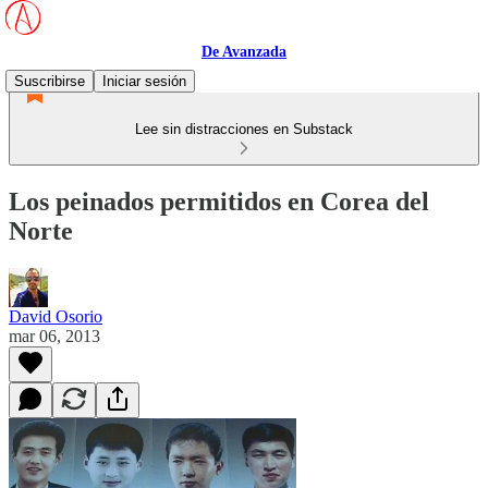
De Avanzada
Suscribirse
Iniciar sesión
Lee sin distracciones en Substack
Los peinados permitidos en Corea del
Norte
David Osorio
mar 06, 2013