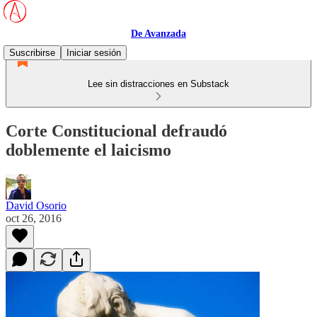
De Avanzada
Suscribirse
Iniciar sesión
Lee sin distracciones en Substack
Corte Constitucional defraudó
doblemente el laicismo
David Osorio
oct 26, 2016