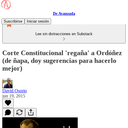
De Avanzada
Suscribirse
Iniciar sesión
Lee sin distracciones en Substack
Corte Constitucional 'regaña' a Ordóñez
(de ñapa, doy sugerencias para hacerlo
mejor)
David Osorio
jun 19, 2015