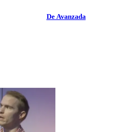
De Avanzada