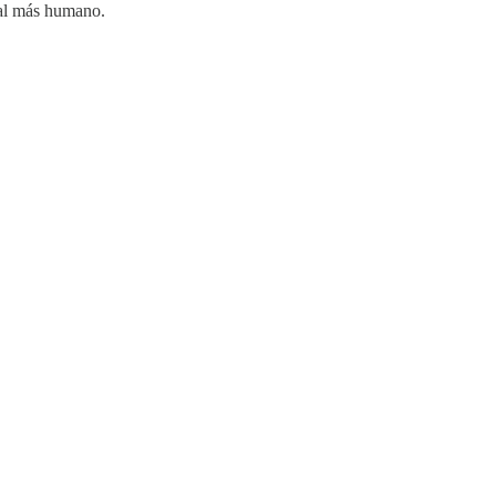
enal más humano.