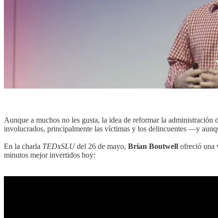
Aunque a muchos no les gusta, la idea de reformar la administración d
involucrados, principalmente las víctimas y los delincuentes —y aun
En la charla
TEDxSLU
del 26 de mayo,
Brian Boutwell
ofreció una 
minutos mejor invertidos hoy: