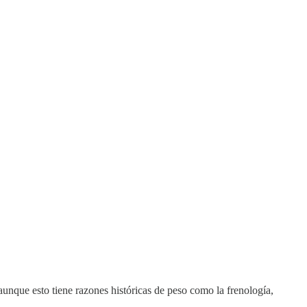
unque esto tiene razones históricas de peso como la frenología,