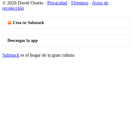
© 2026 David Osorio
·
Privacidad
∙
Términos
∙
Aviso de
recolección
Crea tu Substack
Descargar la app
Substack
es el hogar de la gran cultura