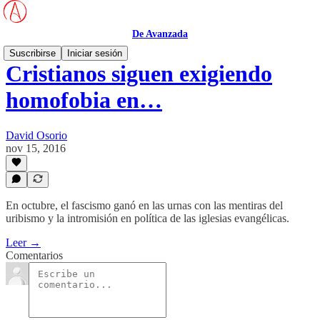
De Avanzada
Suscribirse
Iniciar sesión
Cristianos siguen exigiendo
homofobia en…
David Osorio
nov 15, 2016
En octubre, el fascismo ganó en las urnas con las mentiras del
uribismo y la intromisión en política de las iglesias evangélicas.
Leer →
Comentarios