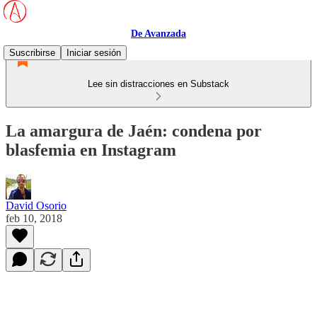
De Avanzada
Suscribirse
Iniciar sesión
Lee sin distracciones en Substack
La amargura de Jaén: condena por
blasfemia en Instagram
David Osorio
feb 10, 2018