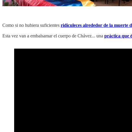
Como si no hubiera suficientes
ridiculeces alrededor de la muerte 
Esta vez van a embalsamar el cuerpo de Chávez... una
práctica que 