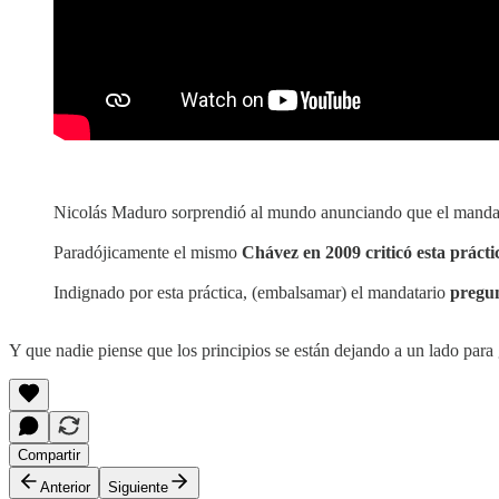
Nicolás Maduro sorprendió al mundo anunciando que el manda
Paradójicamente el mismo
Chávez en 2009 criticó esta práct
Indignado por esta práctica, (embalsamar) el mandatario
pregun
Y que nadie piense que los principios se están dejando a un lado para 
Compartir
Anterior
Siguiente