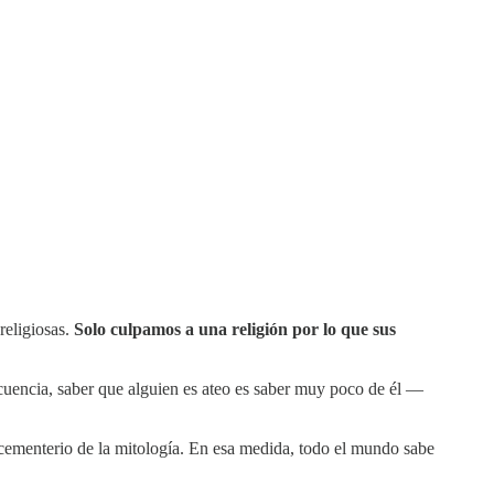
religiosas.
Solo culpamos a una religión por lo que sus
cuencia, saber que alguien es ateo es saber muy poco de él —
 cementerio de la mitología. En esa medida, todo el mundo sabe