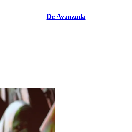
De Avanzada