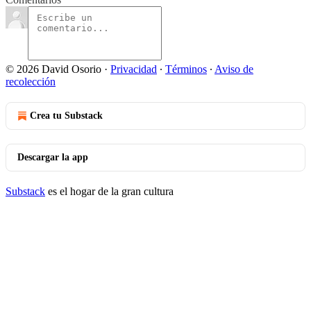
© 2026 David Osorio
·
Privacidad
∙
Términos
∙
Aviso de
recolección
Crea tu Substack
Descargar la app
Substack
es el hogar de la gran cultura