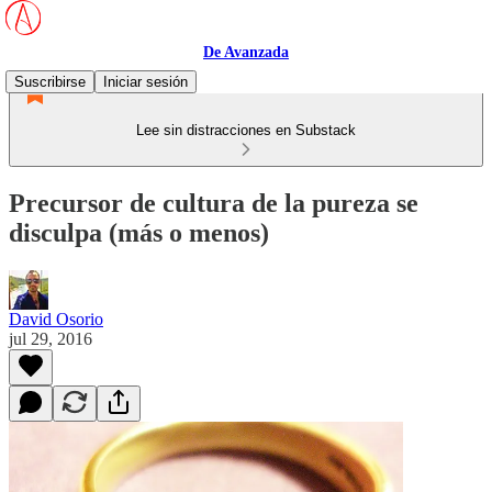
De Avanzada
Suscribirse
Iniciar sesión
Lee sin distracciones en Substack
Precursor de cultura de la pureza se
disculpa (más o menos)
David Osorio
jul 29, 2016