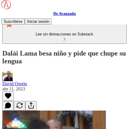
De Avanzada
Suscribirse
Iniciar sesión
Lee sin distracciones en Substack
Dalái Lama besa niño y pide que chupe su
lengua
David Osorio
abr 11, 2023