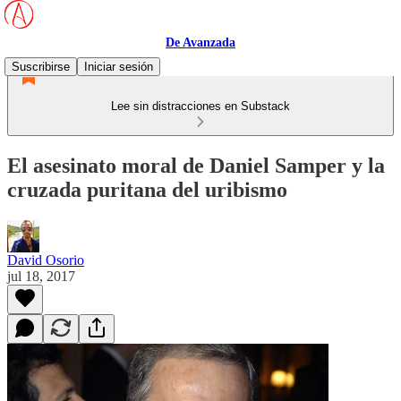
De Avanzada
Suscribirse
Iniciar sesión
Lee sin distracciones en Substack
El asesinato moral de Daniel Samper y la
cruzada puritana del uribismo
David Osorio
jul 18, 2017