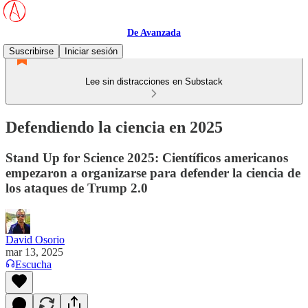
De Avanzada
Suscribirse
Iniciar sesión
Lee sin distracciones en Substack
Defendiendo la ciencia en 2025
Stand Up for Science 2025: Científicos americanos
empezaron a organizarse para defender la ciencia de
los ataques de Trump 2.0
David Osorio
mar 13, 2025
Escucha