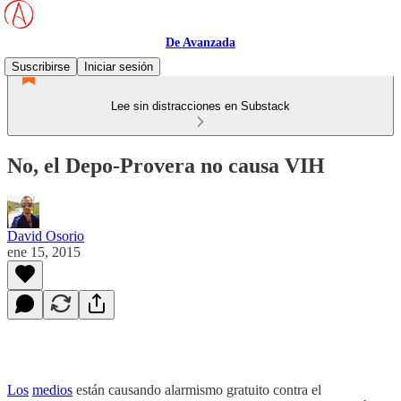
De Avanzada
Suscribirse
Iniciar sesión
Lee sin distracciones en Substack
No, el Depo-Provera no causa VIH
David Osorio
ene 15, 2015
Los
medios
están causando alarmismo gratuito contra el