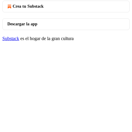
Crea tu Substack
Descargar la app
Substack
es el hogar de la gran cultura