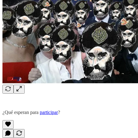
¿Qué esperan para
participar
?