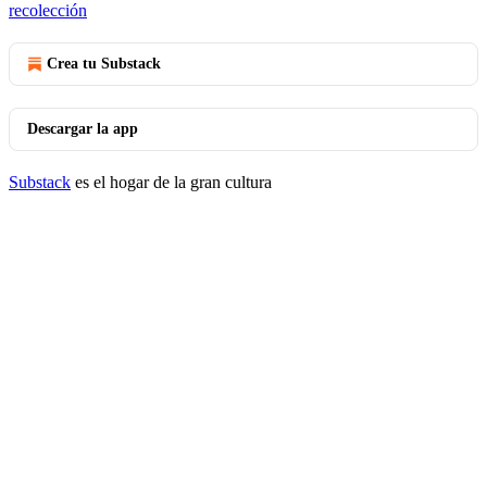
recolección
Crea tu Substack
Descargar la app
Substack
es el hogar de la gran cultura