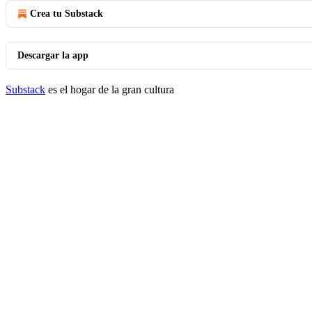
Crea tu Substack
Descargar la app
Substack
es el hogar de la gran cultura