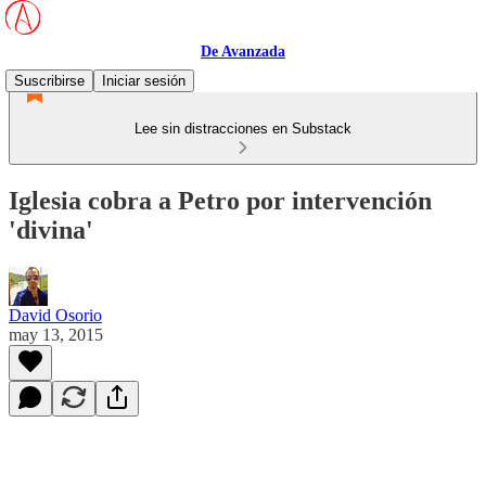
De Avanzada
Suscribirse
Iniciar sesión
Lee sin distracciones en Substack
Iglesia cobra a Petro por intervención
'divina'
David Osorio
may 13, 2015