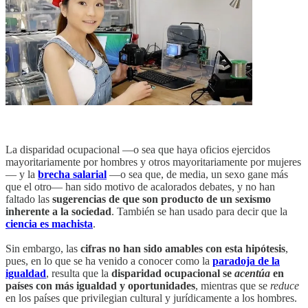
La disparidad ocupacional —o sea que haya oficios ejercidos
mayoritariamente por hombres y otros mayoritariamente por mujeres
— y la
brecha salarial
—o sea que, de media, un sexo gane más
que el otro— han sido motivo de acalorados debates, y no han
faltado las
sugerencias de que son producto de un sexismo
inherente a la sociedad
. También se han usado para decir que la
ciencia es machista
.
Sin embargo, las
cifras no han sido amables con esta hipótesis
,
pues, en lo que se ha venido a conocer como la
paradoja de la
igualdad
, resulta que la
disparidad ocupacional se
acentúa
en
países con más igualdad y oportunidades
, mientras que se
reduce
en los países que privilegian cultural y jurídicamente a los hombres.