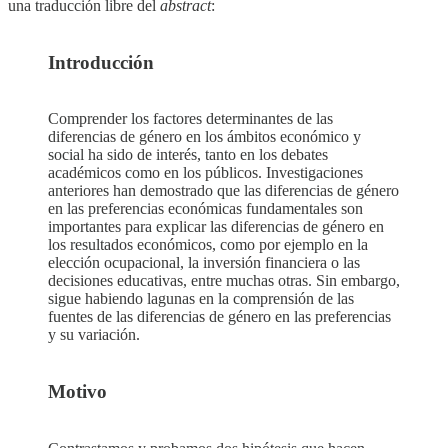
una traducción libre del
abstract
:
Introducción
Comprender los factores determinantes de las
diferencias de género en los ámbitos económico y
social ha sido de interés, tanto en los debates
académicos como en los públicos. Investigaciones
anteriores han demostrado que las diferencias de género
en las preferencias económicas fundamentales son
importantes para explicar las diferencias de género en
los resultados económicos, como por ejemplo en la
elección ocupacional, la inversión financiera o las
decisiones educativas, entre muchas otras. Sin embargo,
sigue habiendo lagunas en la comprensión de las
fuentes de las diferencias de género en las preferencias
y su variación.
Motivo