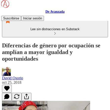
De Avanzada
Suscribirse
Iniciar sesión
Lee sin distracciones en Substack
Diferencias de género por ocupación se
amplían a mayor igualdad y
oportunidades
David Osorio
oct 25, 2018