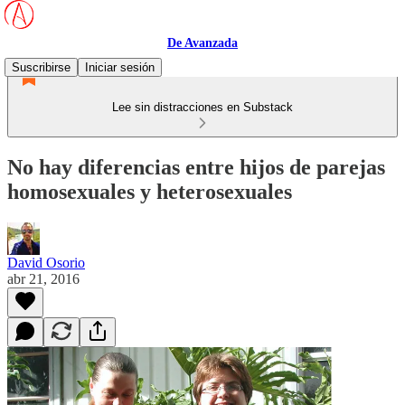
De Avanzada
Suscribirse
Iniciar sesión
Lee sin distracciones en Substack
No hay diferencias entre hijos de parejas
homosexuales y heterosexuales
David Osorio
abr 21, 2016