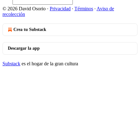
© 2026 David Osorio
·
Privacidad
∙
Términos
∙
Aviso de
recolección
Crea tu Substack
Descargar la app
Substack
es el hogar de la gran cultura