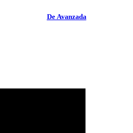
De Avanzada