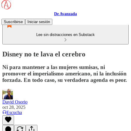
De Avanzada
Suscribirse
Iniciar sesión
Lee sin distracciones en Substack
Disney no te lava el cerebro
Ni para mantener a las mujeres sumisas, ni
promover el imperialismo americano, ni la inclusión
forzada. En todo caso, su verdadera agenda es peor.
David Osorio
oct 28, 2025
Escucha