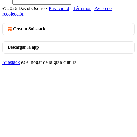
© 2026 David Osorio
·
Privacidad
∙
Términos
∙
Aviso de
recolección
Crea tu Substack
Descargar la app
Substack
es el hogar de la gran cultura