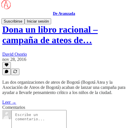
De Avanzada
Suscribirse
Iniciar sesión
Dona un libro racional –
campaña de ateos de…
David Osorio
nov 28, 2016
Las dos organizaciones de ateos de Bogotá (Bogotá Atea y la
Asociación de Ateos de Bogotá) acaban de lanzar una campaña para
ayudar a llevarle pensamiento crítico a los niños de la ciudad.
Leer →
Comentarios