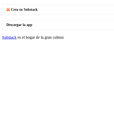
Crea tu Substack
Descargar la app
Substack
es el hogar de la gran cultura