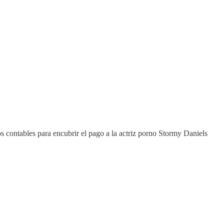
 contables para encubrir el pago a la actriz porno Stormy Daniels