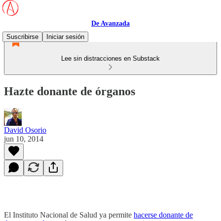
De Avanzada
Suscribirse
Iniciar sesión
Lee sin distracciones en Substack
Hazte donante de órganos
David Osorio
jun 10, 2014
El Instituto Nacional de Salud ya permite
hacerse donante de