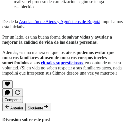
realizar el proceso de carnetización según se tenga
establecido.
Desde la
Asociación de Ateos y Agnósticos de Bogotá
impulsamos
esta iniciativa.
Por un lado, es una buena forma de
salvar vidas y ayudar a
mejorar la calidad de vida de las demás personas
.
Además, es una manera en que los
ateos podemos evitar que
nuestros familiares abusen de nuestros cuerpos inertes
sometiéndolos a sus
rituales supersticiosos
, en contra de nuestra
voluntad. (Si en vida no saben respetar a sus familiares ateos, nada
impedirá que irrespeten sus últimos deseos una vez ya muertos.)
Compartir
Anterior
Siguiente
Discusión sobre este post