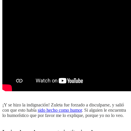
¡Y se hizo la indignación! Zuleta fue forzado a disculparse, y salió
con que esto había
sido hecho como humor
. Si alguien le encuentra
lo humorístico que por favor me lo explique, porque yo no lo veo.