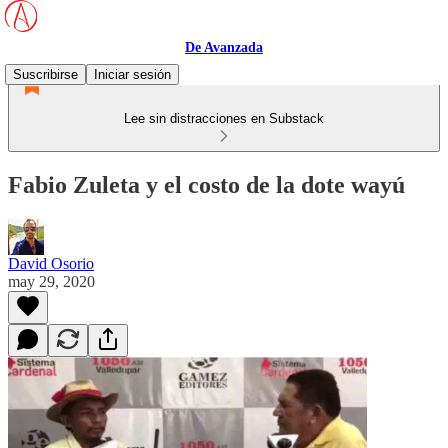
De Avanzada
Suscribirse
Iniciar sesión
Lee sin distracciones en Substack
Fabio Zuleta y el costo de la dote wayú
David Osorio
may 29, 2020