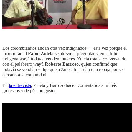
Los colombianitos andan otra vez indignados ⁠— esta vez porque el
locutor radial
Fabio Zuleta
se atrevió a preguntar si en la tribu
indígena wayú todavía venden mujeres. Zuleta estaba conversando
con el palabrero wayú
Roberto Barroso
, quien confirmó que
todavía se vendían y dijo que a Zuleta le harían una rebaja por ser
cercano a la comunidad.
En
la entrevista
, Zuleta y Barroso hacen comentarios aún más
grotescos y de pésimo gusto: