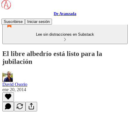
De Avanzada
Suscribirse
Iniciar sesión
Lee sin distracciones en Substack
El libre albedrío está listo para la
jubilación
David Osorio
ene 20, 2014