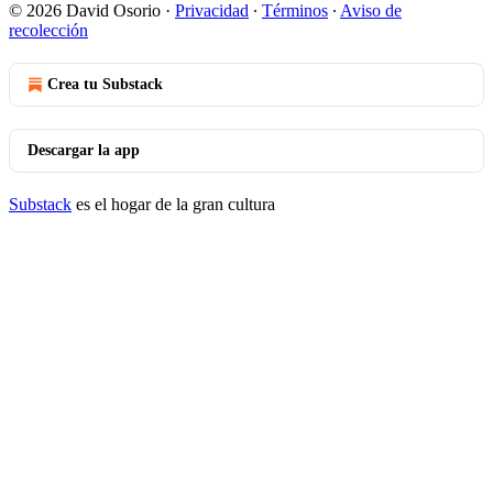
© 2026 David Osorio
·
Privacidad
∙
Términos
∙
Aviso de
recolección
Crea tu Substack
Descargar la app
Substack
es el hogar de la gran cultura