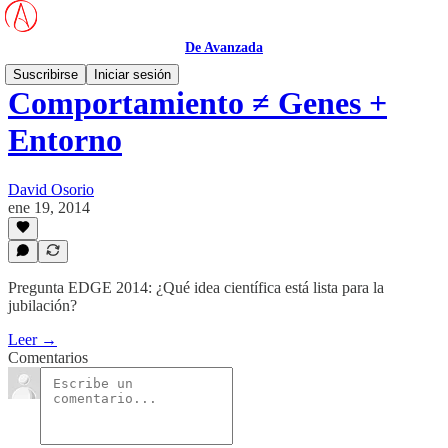
De Avanzada
Suscribirse
Iniciar sesión
Comportamiento ≠ Genes +
Entorno
David Osorio
ene 19, 2014
Pregunta EDGE 2014: ¿Qué idea científica está lista para la
jubilación?
Leer →
Comentarios