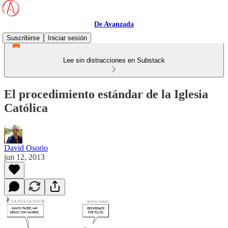
De Avanzada
Suscribirse
Iniciar sesión
Lee sin distracciones en Substack
El procedimiento estándar de la Iglesia
Católica
David Osorio
jun 12, 2013