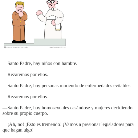
—Santo Padre, hay niños con hambre.
—Rezaremos por ellos.
—Santo Padre, hay personas muriendo de enfermedades evitables.
—Rezaremos por ellos.
—Santo Padre, hay homosexuales casándose y mujeres decidiendo
sobre su propio cuerpo.
—¡Ah, no! ¡Esto es tremendo! ¡Vamos a presionar legisladores para
que hagan algo!