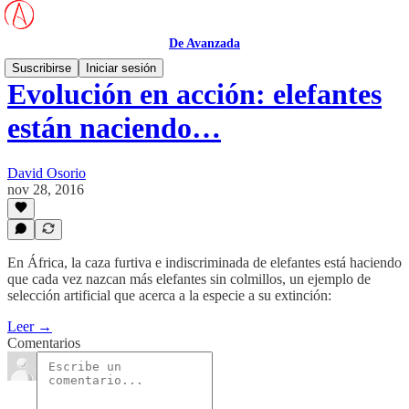
De Avanzada
Suscribirse
Iniciar sesión
Evolución en acción: elefantes
están naciendo…
David Osorio
nov 28, 2016
En África, la caza furtiva e indiscriminada de elefantes está haciendo
que cada vez nazcan más elefantes sin colmillos, un ejemplo de
selección artificial que acerca a la especie a su extinción:
Leer →
Comentarios