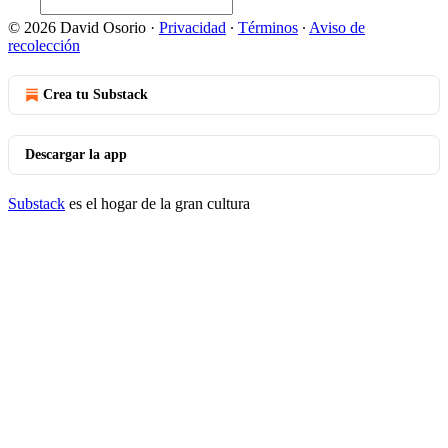
© 2026 David Osorio
·
Privacidad
∙
Términos
∙
Aviso de
recolección
Crea tu Substack
Descargar la app
Substack
es el hogar de la gran cultura