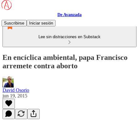
De Avanzada
Suscribirse
Iniciar sesión
Lee sin distracciones en Substack
En encíclica ambiental, papa Francisco
arremete contra aborto
David Osorio
jun 19, 2015