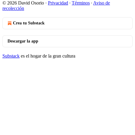
© 2026 David Osorio
·
Privacidad
∙
Términos
∙
Aviso de
recolección
Crea tu Substack
Descargar la app
Substack
es el hogar de la gran cultura