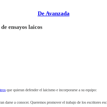
De Avanzada
de ensayos laicos
teos
que quieran defender el laicismo e incorporarse a su equipo:
an darse a conocer. Queremos promover el trabajo de los escritores esc