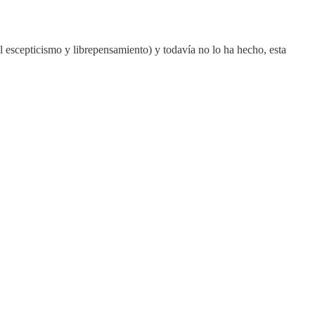
el escepticismo y librepensamiento) y todavía no lo ha hecho, esta