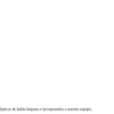
épticos de habla hispana e incorporarlos a nuestro equipo.