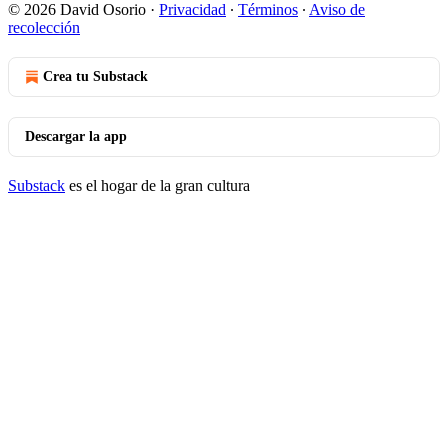
© 2026 David Osorio
·
Privacidad
∙
Términos
∙
Aviso de
recolección
Crea tu Substack
Descargar la app
Substack
es el hogar de la gran cultura