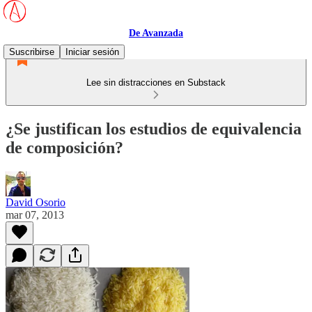
De Avanzada
Suscribirse
Iniciar sesión
Lee sin distracciones en Substack
¿Se justifican los estudios de equivalencia
de composición?
David Osorio
mar 07, 2013