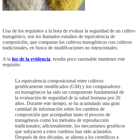
Una de los requisitos a la hora de evaluar la seguridad de un cultivo
transgénico, son los llamados estudios de equivalencia de
composición, que comparan los cultivos transgénicos con cultivos
tradicionales, en busca de modificaciones no intencionales.
A la
luz de la evidencia
, resulta poco razonable mantener este
requisito:
La equivalencia composicional entre cultivos
genéticamente modificados (GM) y los comparadores
no transgénicos ha sido un componente fundamental de
la evaluación de seguridad de la salud humana por 20
años. Durante este tiempo, se ha acumulado una gran
cantidad de información sobre los cambios de
composición que acompañan tanto el proceso de
transgénesis como los métodos de reproducción
tradicionales; adicionalmente, los mecanismos genéticos
que subyacen a estos cambios han sido aclarados.
Después de dos décadas, se alienta a los científicos a