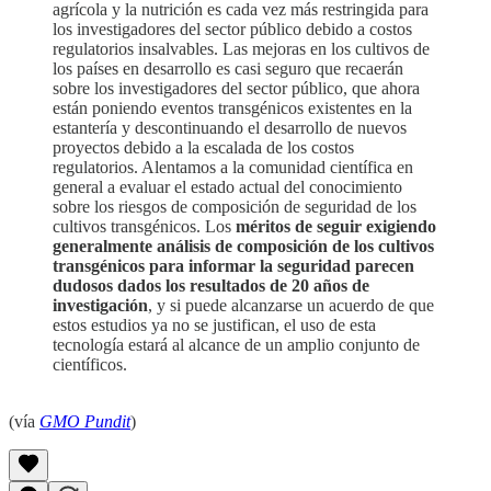
agrícola y la nutrición es cada vez más restringida para
los investigadores del sector público debido a costos
regulatorios insalvables. Las mejoras en los cultivos de
los países en desarrollo es casi seguro que recaerán
sobre los investigadores del sector público, que ahora
están poniendo eventos transgénicos existentes en la
estantería y descontinuando el desarrollo de nuevos
proyectos debido a la escalada de los costos
regulatorios. Alentamos a la comunidad científica en
general a evaluar el estado actual del conocimiento
sobre los riesgos de composición de seguridad de los
cultivos transgénicos. Los
méritos de seguir exigiendo
generalmente análisis de composición de los cultivos
transgénicos para informar la seguridad parecen
dudosos dados los resultados de 20 años de
investigación
, y si puede alcanzarse un acuerdo de que
estos estudios ya no se justifican, el uso de esta
tecnología estará al alcance de un amplio conjunto de
científicos.
(vía
GMO Pundit
)