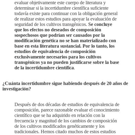
evaluar objetivamente este cuerpo de literatura y
determinar si la incertidumbre científica suficiente
todavía existe para continuar con la obligación general
de realizar estos estudios para apoyar la evaluación de
seguridad de los cultivos transgénicos.
Se concluye
que los efectos no deseados de composición
sospechosos que podrían ser causados ​​por la
modificación genética no se han materializado con
base en esta literatura sustancial. Por lo tanto, los
estudios de equivalencia de composición
exclusivamente necesarios para los cultivos
transgénicos ya no pueden justificarse sobre la base
de la incertidumbre científica
.
¿Cuánta incertidumbre sigue habiendo después de 20 años de
investigación?
Después de dos décadas de estudios de equivalencia de
composición, parece razonable evaluar el conocimiento
científico que se ha adquirido en relación con la
frecuencia y magnitud de los cambios de composición
de los cultivos modificados genéticamente y los
tradicionales. Hemos citado muchos de estos estudios