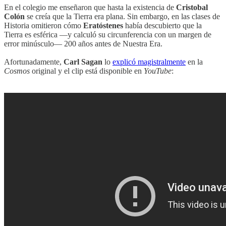
En el colegio me enseñaron que hasta la existencia de
Cristobal
Colón
se creía que la Tierra era plana. Sin embargo, en las clases de
Historia omitieron cómo
Eratóstenes
había descubierto que la
Tierra es esférica —y calculó su circunferencia con un margen de
error minúsculo— 200 años antes de Nuestra Era.
Afortunadamente,
Carl Sagan
lo
explicó magistralmente
en la
Cosmos
original y el clip está disponible en
YouTube
: