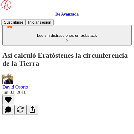
De Avanzada
Suscribirse
Iniciar sesión
Lee sin distracciones en Substack
Así calculó Eratóstenes la circunferencia
de la Tierra
David Osorio
jun 03, 2016