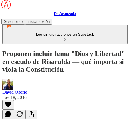
De Avanzada
Suscribirse
Iniciar sesión
Lee sin distracciones en Substack
Proponen incluir lema "Dios y Libertad"
en escudo de Risaralda — qué importa si
viola la Constitución
David Osorio
nov 18, 2016