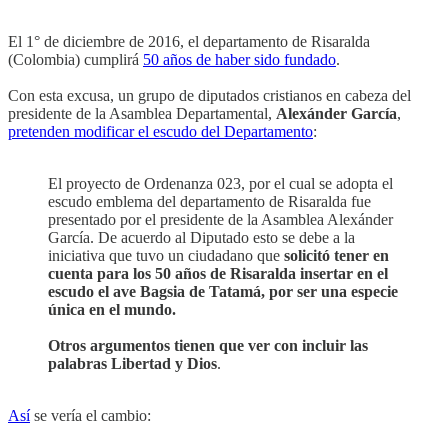
El 1° de diciembre de 2016, el departamento de Risaralda
(Colombia) cumplirá
50 años de haber sido fundado
.
Con esta excusa, un grupo de diputados cristianos en cabeza del
presidente de la Asamblea Departamental,
Alexánder García
,
pretenden modificar el escudo del Departamento
:
El proyecto de Ordenanza 023, por el cual se adopta el
escudo emblema del departamento de Risaralda fue
presentado por el presidente de la Asamblea Alexánder
García. De acuerdo al Diputado esto se debe a la
iniciativa que tuvo un ciudadano que
solicitó tener en
cuenta para los 50 años de Risaralda insertar en el
escudo el ave Bagsia de Tatamá, por ser una especie
única en el mundo.
Otros argumentos tienen que ver con incluir las
palabras Libertad y Dios
.
Así
se vería el cambio: