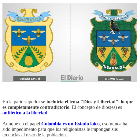
En la parte superior
se incluiría el lema "Dios y Libertad", lo que
es completamente contradictorio
. El concepto de dios(es) es
antitético a la libertad
.
Aunque en el papel
Colombia es un Estado laico
, eso nunca ha
sido impedimento para que los religionistas le impongan sus
creencias al resto de la población.