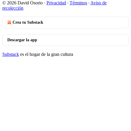
© 2026 David Osorio
·
Privacidad
∙
Términos
∙
Aviso de
recolección
Crea tu Substack
Descargar la app
Substack
es el hogar de la gran cultura