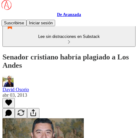
De Avanzada
Suscribirse
Iniciar sesión
Lee sin distracciones en Substack
Senador cristiano habría plagiado a Los
Andes
David Osorio
abr 03, 2013