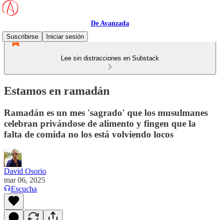
De Avanzada
Suscribirse
Iniciar sesión
Lee sin distracciones en Substack
Estamos en ramadán
Ramadán es un mes 'sagrado' que los musulmanes
celebran privándose de alimento y fingen que la
falta de comida no los está volviendo locos
David Osorio
mar 06, 2025
Escucha