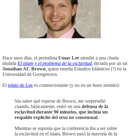
Hace unos días, el periodista
Umar Lee
atendió a una charla
titulada
El islam y el problema de la esclavitud
, dictada por un tal
Jonathan AC Brown
, quien enseña Estudios Islámicos (?) en la
Universidad de Georgetown.
El
relato de Lee
es conmocionante (y no en un buen sentido):
Sin saber qué esperar de Brown, me sorprendió
cuando, básicamente, entró en una
defensa de la
esclavitud durante 90 minutos, que incluía un
respaldo explícito del sexo no consensual
.
Mientras se suponía que la conferencia iba a ser sobre
la esclavitud en el islam, Brown pasó la mayoría de la