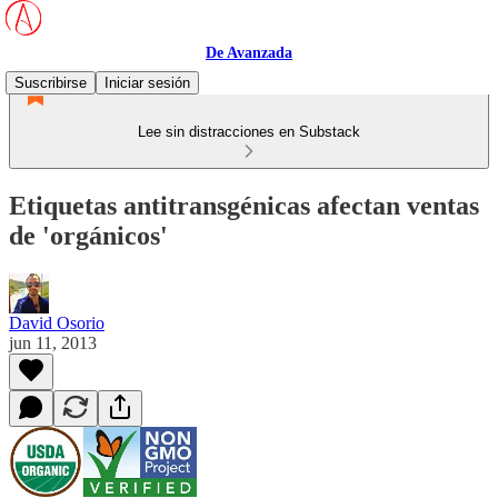
De Avanzada
Suscribirse
Iniciar sesión
Lee sin distracciones en Substack
Etiquetas antitransgénicas afectan ventas
de 'orgánicos'
David Osorio
jun 11, 2013