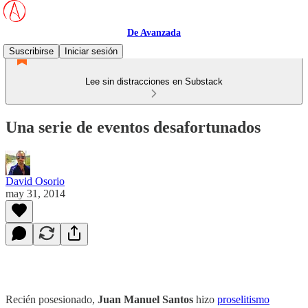
De Avanzada
Suscribirse
Iniciar sesión
Lee sin distracciones en Substack
Una serie de eventos desafortunados
David Osorio
may 31, 2014
Recién posesionado,
Juan Manuel Santos
hizo
proselitismo