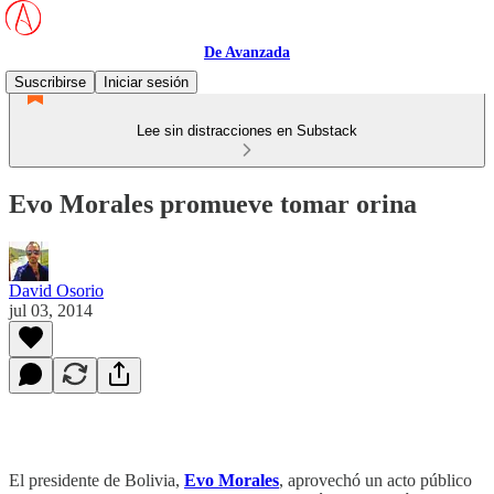
De Avanzada
Suscribirse
Iniciar sesión
Lee sin distracciones en Substack
Evo Morales promueve tomar orina
David Osorio
jul 03, 2014
El presidente de Bolivia,
Evo Morales
, aprovechó un acto público