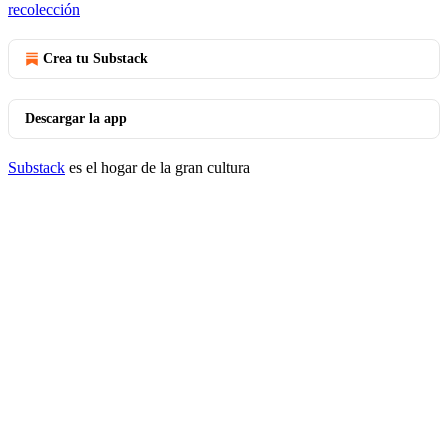
recolección
Crea tu Substack
Descargar la app
Substack
es el hogar de la gran cultura