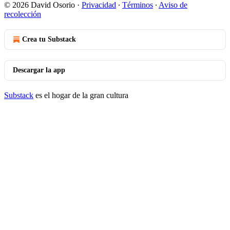
© 2026 David Osorio
·
Privacidad
∙
Términos
∙
Aviso de
recolección
Crea tu Substack
Descargar la app
Substack
es el hogar de la gran cultura