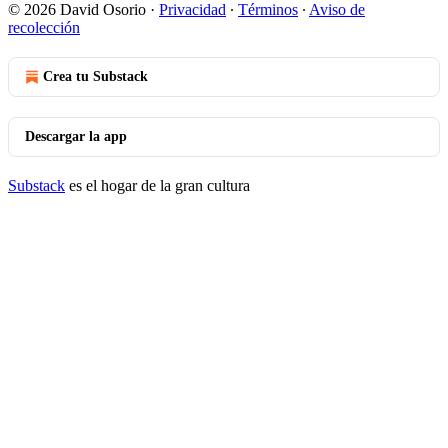
© 2026 David Osorio
·
Privacidad
∙
Términos
∙
Aviso de
recolección
Crea tu Substack
Descargar la app
Substack
es el hogar de la gran cultura