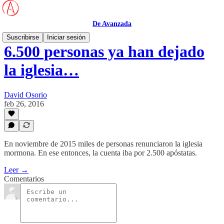
De Avanzada
Suscribirse
Iniciar sesión
6.500 personas ya han dejado
la iglesia…
David Osorio
feb 26, 2016
En noviembre de 2015 miles de personas renunciaron la iglesia
mormona. En ese entonces, la cuenta iba por 2.500 apóstatas.
Leer →
Comentarios