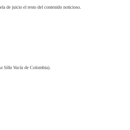
la de juicio el resto del contenido noticioso.
a Silla Vacía
de Colombia).