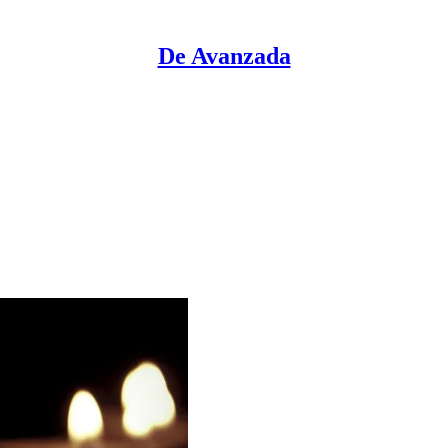
De Avanzada